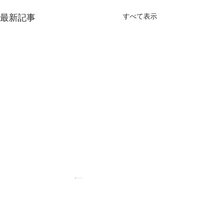
すべて表示
最新記事
コメント
夏の福袋