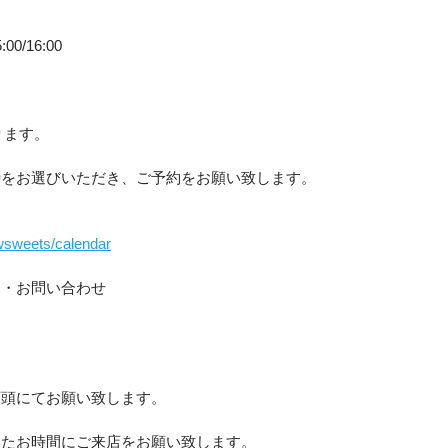
5:00/16:00
承ります。
時をお選びいただき、ご予約をお願い致します。
lowsweets/calendar
約・お問い合わせ
店頭にてお願い致します。
いたお時間にご来店をお願い致します。