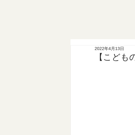
2022年4月13日
【こども