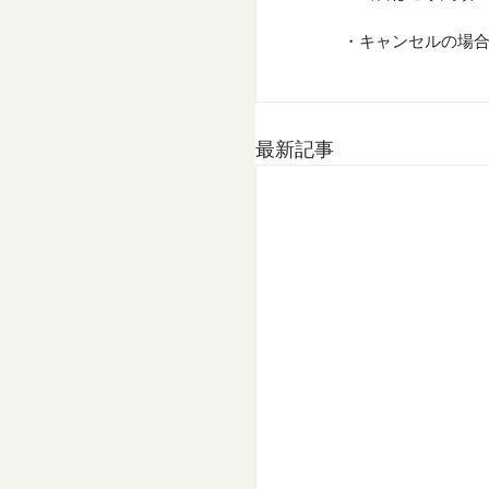
・キャンセルの場
最新記事