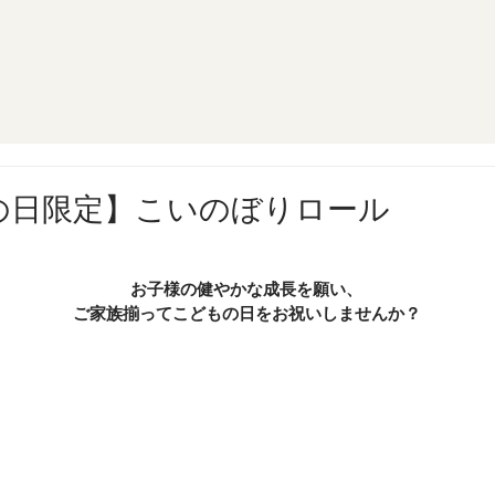
の日限定】こいのぼりロール
お子様の健やかな成長を願い、
ご家族揃ってこどもの日をお祝いしませんか？