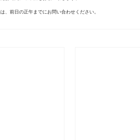
合は、前日の正午までにお問い合わせください。