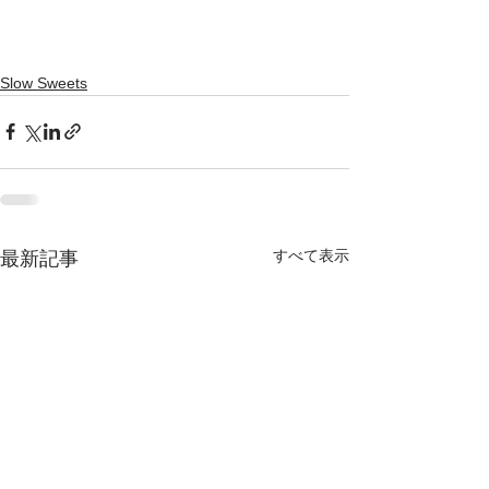
Slow Sweets
すべて表示
最新記事