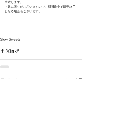
生致します。
・数に限りがございますので、期間途中で販売終了
となる場合もございます。
Slow Sweets
すべて表示
最新記事