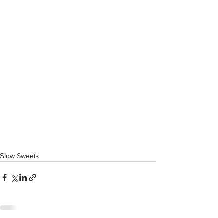
Slow Sweets