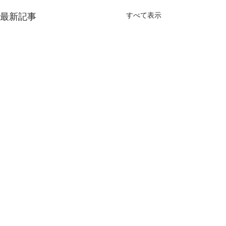
すべて表示
最新記事
コメント
夏の福袋