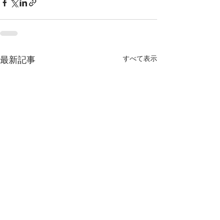
すべて表示
最新記事