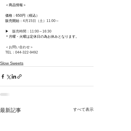
＜商品情報＞
価格：650円（税込）
販売開始：
4月15日（土）11:00～
▶　販売時間：11:00～16:30
＊月曜・火曜は定休日の為お休みとなります。
＜お問い合わせ＞
TEL：044-322-9492
Slow Sweets
すべて表示
最新記事