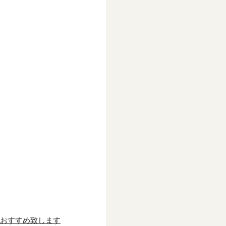
おすすめ致します