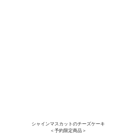
シャインマスカットのチーズケーキ
＜予約限定商品＞