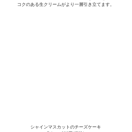
コクのある生クリームがより一層引き立てます。
シャインマスカットのチーズケーキ