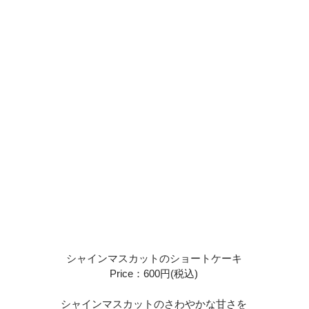
シャインマスカットのショートケーキ
Price：600円(税込)
シャインマスカットのさわやかな甘さを