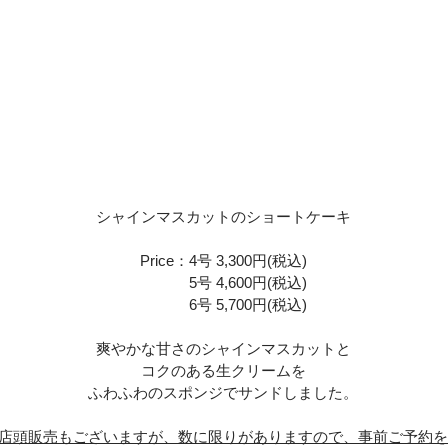
シャインマスカットのショートケーキ
Price：4号 3,300円(税込)
Price：
5号 4,600円(税込)
Price：
6号 5,700円(税込)
爽やかな甘さのシャインマスカットと
コクのある生クリームを
ふわふわのスポンジでサンドしました。
店頭販売もございますが、数に限りがありますので、事前ご予約を