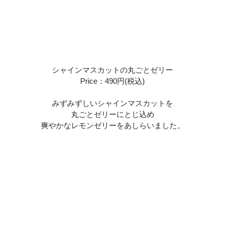
シャインマスカットの丸ごとゼリー
Price：490円(税込)
みずみずしいシャインマスカットを
丸ごとゼリーにとじ込め
爽やかなレモンゼリーをあしらいました。