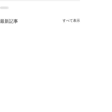
すべて表示
最新記事