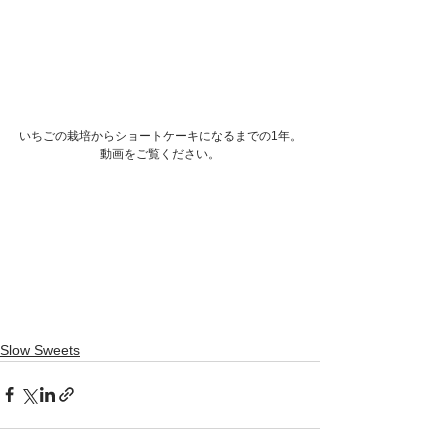
いちごの栽培からショートケーキになるまでの1年。
動画をご覧ください。
Slow Sweets