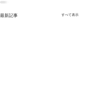
すべて表示
最新記事