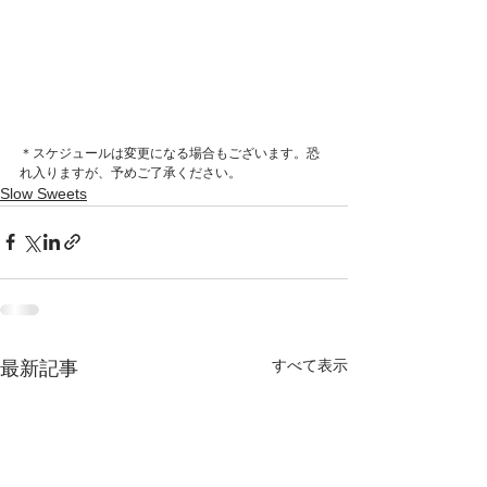
＊スケジュールは変更になる場合もございます。恐
れ入りますが、予めご了承ください。
Slow Sweets
すべて表示
最新記事