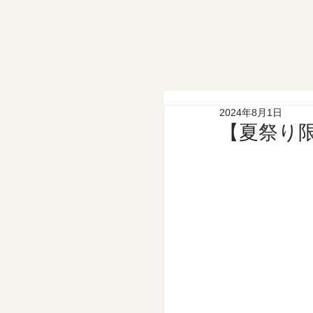
2024年8月1日
【夏祭り