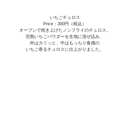
いちごチュロス
Price：300円（税込）
オーブンで焼き上げたノンフライのチュロス。
完熟いちごパウダーを生地に混ぜ込み、
外はカリっと、中はもっちり食感の
いちご香るチュロスに仕上がりました。