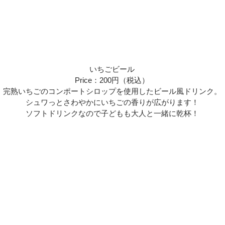
いちごビール
Price：200円（税込）
完熟いちごのコンポートシロップを使用したビール風ドリンク。
シュワっとさわやかにいちごの香りが広がります！
ソフトドリンクなので子どもも大人と一緒に乾杯！