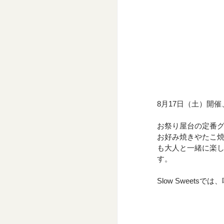
8月17日（土）開催
お祭り屋台の定番
お好み焼きやたこ
も大人と一緒に楽
す。
Slow Swee