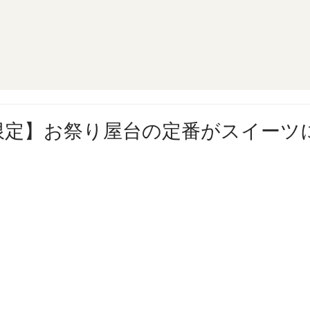
限定】お祭り屋台の定番がスイーツ