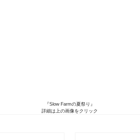
『Slow Farmの夏祭り』
詳細は上の画像をクリック