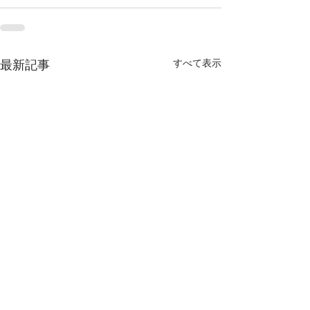
すべて表示
最新記事